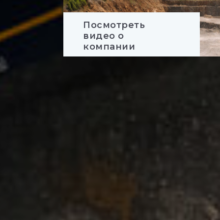
Посмотреть
видео о
компании