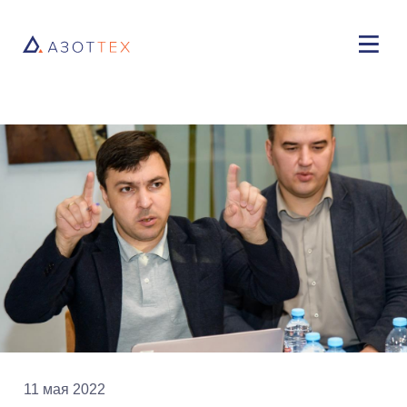
11 мая 2022