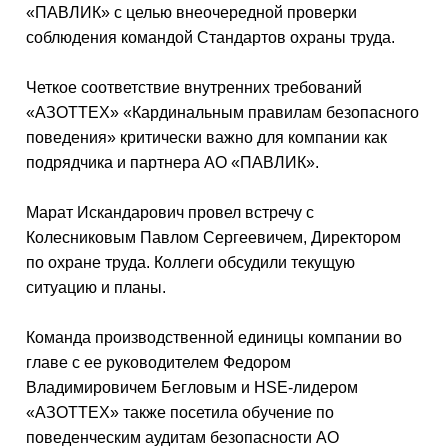
«ПАВЛИК» с целью внеочередной проверки
соблюдения командой Стандартов охраны труда.
Четкое соответствие внутренних требований
«АЗОТТЕХ» «Кардинальным правилам безопасного
поведения» критически важно для компании как
подрядчика и партнера АО «ПАВЛИК».
Марат Искандарович провел встречу с
Колесниковым Павлом Сергеевичем, Директором
по охране труда. Коллеги обсудили текущую
ситуацию и планы.
Команда производственной единицы компании во
главе с ее руководителем Федором
Владимировичем Бегловым и HSE-лидером
«АЗОТТЕХ» также посетила обучение по
поведенческим аудитам безопасности АО