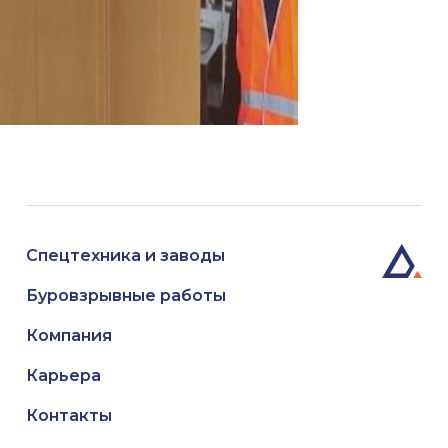
Спецтехника и заводы
Буровзрывные работы
Компания
Карьера
Контакты