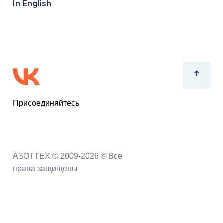
In English
Присоединяйтесь
АЗОТТЕХ © 2009-2026 © Все
права защищены