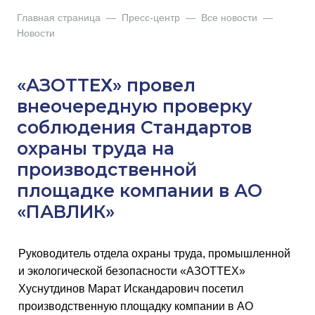
Главная страница
—
Пресс-центр
—
Все новости
—
Новости
«АЗОТТЕХ» провел
внеочередную проверку
соблюдения Стандартов
охраны труда на
производственной
площадке компании в АО
«ПАВЛИК»
Руководитель отдела охраны труда, промышленной
и экологической безопасности «АЗОТТЕХ»
Хуснутдинов Марат Искандарович посетил
производственную площадку компании в АО