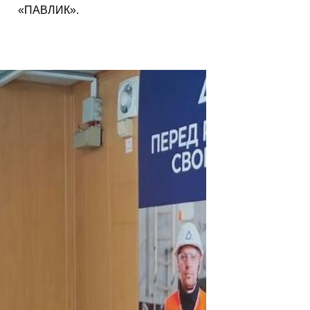
«ПАВЛИК».