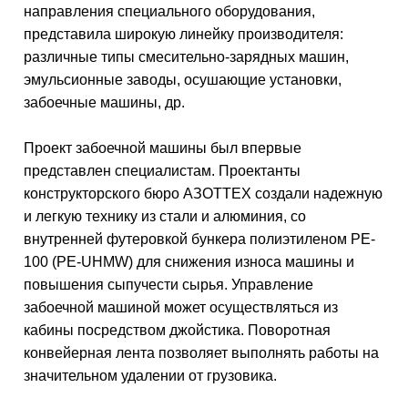
направления специального оборудования,
представила широкую линейку производителя:
различные типы смесительно-зарядных машин,
эмульсионные заводы, осушающие установки,
забоечные машины, др.
Проект забоечной машины был впервые
представлен специалистам. Проектанты
конструкторского бюро АЗОТТЕХ создали надежную
и легкую технику из стали и алюминия, со
внутренней футеровкой бункера полиэтиленом PE-
100 (PE-UHMW) для снижения износа машины и
повышения сыпучести сырья. Управление
забоечной машиной может осуществляться из
кабины посредством джойстика. Поворотная
конвейерная лента позволяет выполнять работы на
значительном удалении от грузовика.