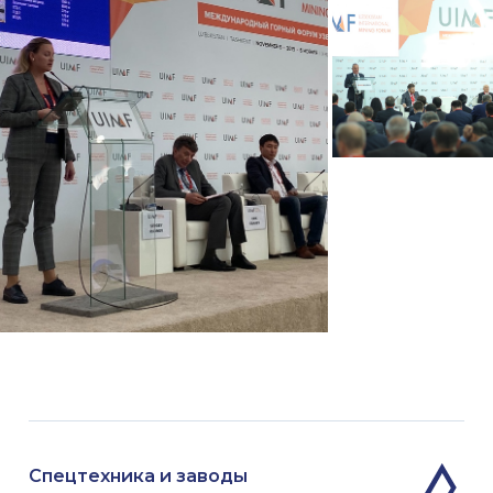
Спецтехника и заводы