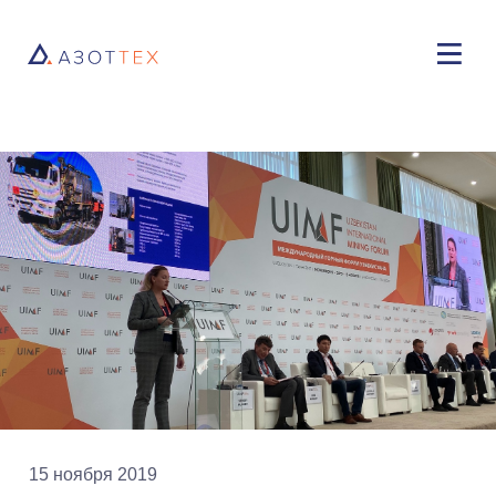
15 ноября 2019