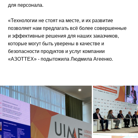
для персонала.
«Технологии не стоят на месте, и их развитие
позволяет нам предлагать всё более совершенные
и эффективные решения для наших заказчиков,
которые могут быть уверены в качестве и
безопасности продуктов и услуг компании
«АЗОТТЕХ» - подытожила Людмила Агеенко.