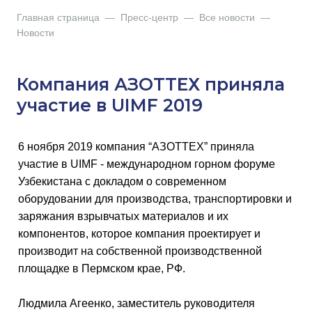
Главная страница
—
Пресс-центр
—
Все новости
—
Новости
Компания АЗОТТЕХ приняла
участие в UIMF 2019
6 ноября 2019 компания “АЗОТТЕХ” приняла
участие в UIMF - международном горном форуме
Узбекистана c докладом о современном
оборудовании для производства, транспортировки и
заряжания взрывчатых материалов и их
компонентов, которое компания проектирует и
производит на собственной производственной
площадке в Пермском крае, РФ.
Людмила Агеенко, заместитель руководителя