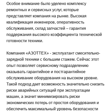
Особое внимание было уделено комплексу
ремонтных и сервисных услуг, которые
представляет компания на рынке. Высокая
квалификация инженеров, оперативность
обслуживания, склад запчастей – гарантия
поддержания высокого коэффициента технической
готовности техники.
Компания «АЗОТТЕХ» - эксплуатант смесительно-
зарядной техники с большим стажем. Сейчас этот
опыт позволяет сервисному подразделению
оказывать гарантийное и постгарантийное
обслуживание оборудования на высоком уровне.
Такой подход дает возможность значительно снизить
риски аварийных ситуаций при эксплуатации
машин, а значит минимизировать риски
экономических потерь от простоя оборудования и
обеспечить максимальный уровень безопасности