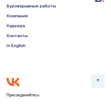
Буровзрывные работы
Компания
Карьера
Контакты
In English
Присоединяйтесь