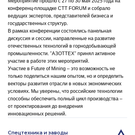
Мероприятие прошло с 27 по 30 мая 2025 года на
конференц-площадке CTT FORUM и собрало
ведущих экспертов, представителей бизнеса и
государственных структур.
В рамках конференции состоялись панельная
дискуссия и сессии, направленные на развитие
отечественных технологий в горнодобывающей
промышленности. "АЗОТТЕХ" принял активное
участие в работе этих мероприятий.
Участие в Future of Mining – это возможность не
только поделиться нашим опытом, но и определить
векторы развития отрасли в новых экономических
условиях. Мы уверены, что российские технологии
способны обеспечить полный цикл производства –
от проектирования до внедрения
инновационных решений.
Спецтехника и заводы