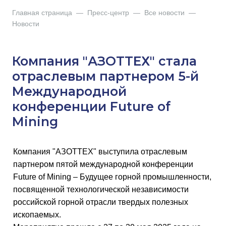
Главная страница
—
Пресс-центр
—
Все новости
—
Новости
Компания "АЗОТТЕХ" стала
отраслевым партнером 5-й
Международной
конференции Future of
Mining
Компания "АЗОТТЕХ" выступила отраслевым
партнером пятой международной конференции
Future of Mining – Будущее горной промышленности,
посвященной технологической независимости
российской горной отрасли твердых полезных
ископаемых.