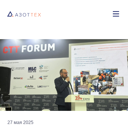
27 мая 2025