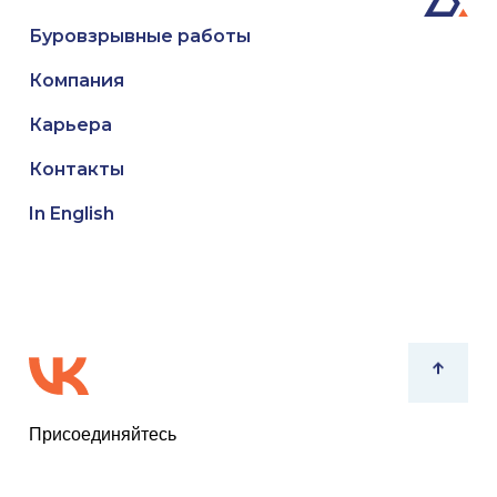
Буровзрывные работы
Компания
Карьера
Контакты
In English
Присоединяйтесь