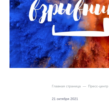
Главная страница
—
Пресс-центр
21 октября 2021