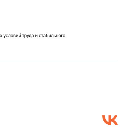
 условий труда и стабильного