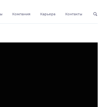
ты
Компания
Карьера
Контакты