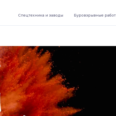
Спецтехника и заводы
Буровзрывные рабо