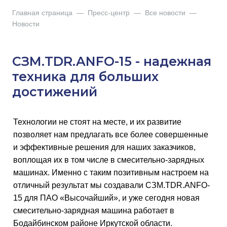
Главная страница
—
Пресс-центр
—
Все новости
—
Новости
СЗМ.TDR.ANFO-15 - надежная
техника для больших
достижений
Технологии не стоят на месте, и их развитие
позволяет нам предлагать все более совершенные
и эффективные решения для наших заказчиков,
воплощая их в том числе в смесительно-зарядных
машинах. Именно с таким позитивным настроем на
отличный результат мы создавали СЗМ.TDR.ANFO-
15 для ПАО «Высочайший», и уже сегодня новая
смесительно-зарядная машина работает в
Бодайбинском районе Иркутской области.