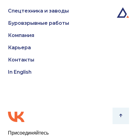
Спецтехника и заводы
Буровзрывные работы
Компания
Карьера
Контакты
In English
Присоединяйтесь