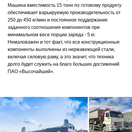
Машина вместимость 15 тонн по готовому продукту
обеспечивает варьируемую производительность от
250 до 450 кг/мин и постоянное поддержание
заданного соотношения компонентов при
минимальном весе порции заряда - 5 кг.
Немаловажен и тот факт, что все конструкционные
компоненты выполнены из нержавеющей стали,
включая силовую раму, а это значит, что техника
долго будет служить на благо больших достижений
ПАО «Высочайший».