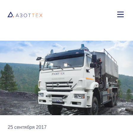
25 сентября 2017