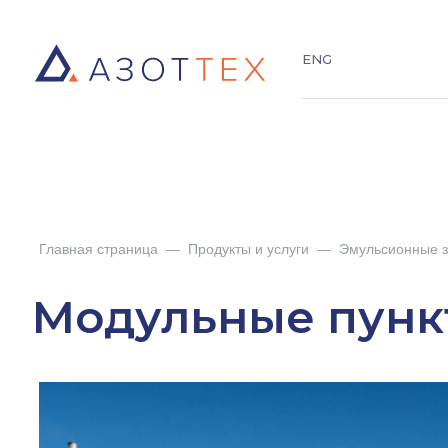
ENG
Главная страница
—
Продукты и услуги
—
Эмульсионные 
Модульные пунк