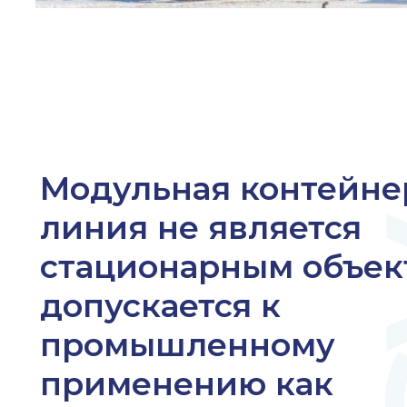
Модульная контейне
линия не является
стационарным объект
допускается к
промышленному
применению как