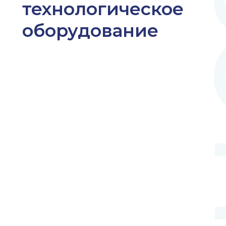
АЗ
технологическое
оборудование