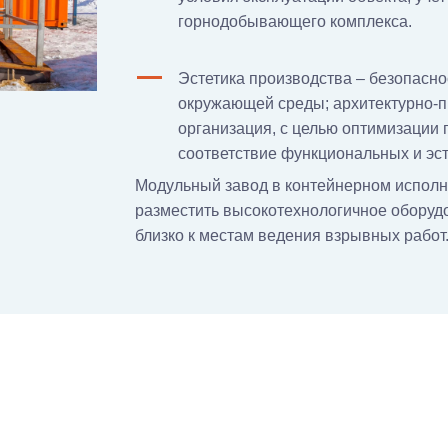
горнодобывающего комплекса.
Эстетика производства – безопасно
окружающей среды; архитектурно-
организация, с целью оптимизации
соответствие функциональных и эст
Модульный завод в контейнерном исполн
разместить высокотехнологичное обору
близко к местам ведения взрывных работ