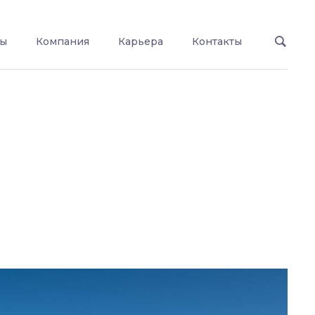
ты
Компания
Карьера
Контакты