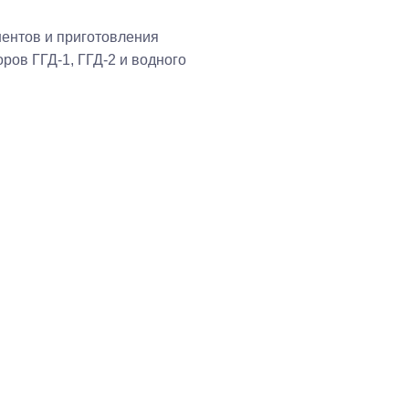
ентов и приготовления
ров ГГД-1, ГГД-2 и водного