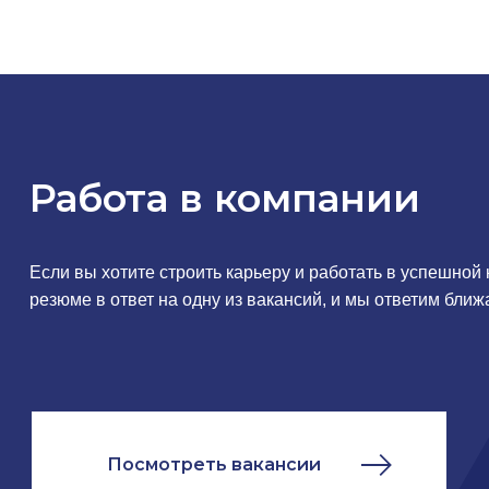
Работа в компании
Если вы хотите строить карьеру и работать в успешной
резюме в ответ на одну из вакансий, и мы ответим бли
Посмотреть вакансии