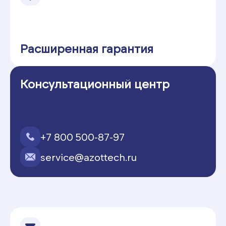
Расширенная гарантия
Консультационный центр
+7 800 500-87-97
service@azottech.ru