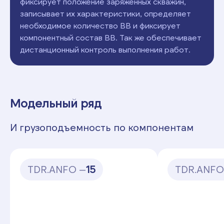
фиксирует положение заряженных скважин,
записывает их характеристики, определяет
необходимое количество ВВ и фиксирует
компонентный состав ВВ. Так же обеспечивает
дистанционный контроль выполнения работ.
Модельный ряд
И грузоподъемность по компонентам
TDR.ANFO —
15
TDR.ANFO