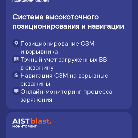
Система высокоточного
позиционирования и навигации
Позиционирование СЗМ
и взрывника
Точный учет загруженных ВВ
в скважину
Навигация СЗМ на взрывные
скважины
Онлайн-мониторинг процесса
заряжения