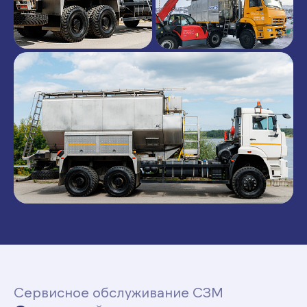
Сервисное обслуживание СЗМ