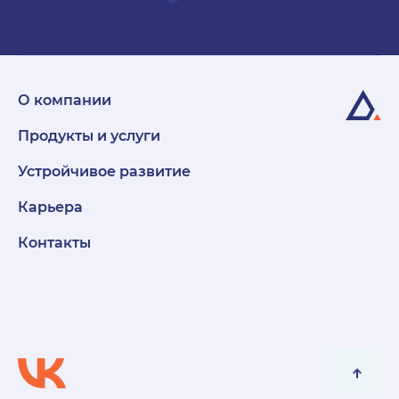
О компании
Продукты и услуги
Устройчивое развитие
Карьера
Контакты