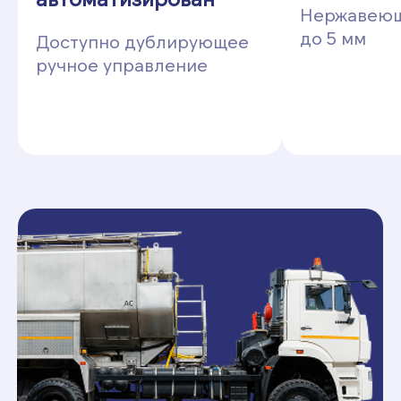
Нержавеюща
до 5 мм
Доступно дублирующее
ручное управление