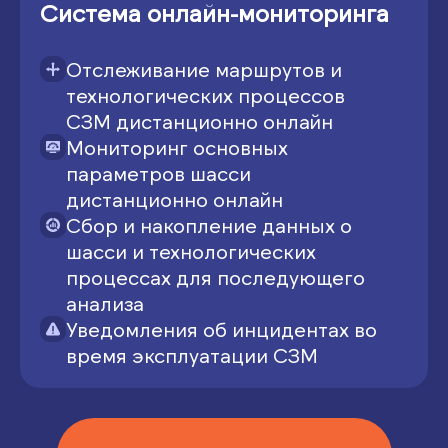
Система онлайн-мониторинга
Отслеживание маршрутов и
технологических процессов
СЗМ дистанционно онлайн
Мониторинг основных
параметров шасси
дистанционно онлайн
Сбор и накопление данных о
шасси и технологических
процессах для последующего
анализа
Уведомления об инцидентах во
время эксплуатации СЗМ