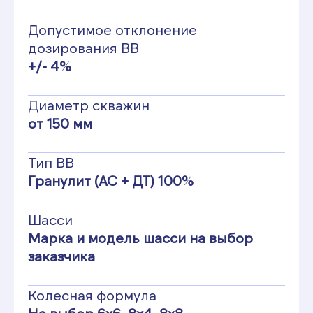
Допустимое отклонение
дозирования ВВ
+/- 4%
Диаметр скважин
от 150 мм
Тип ВВ
Гранулит (АС + ДТ) 100%
Шасси
Марка и модель шасси на выбор
заказчика
Колесная формула