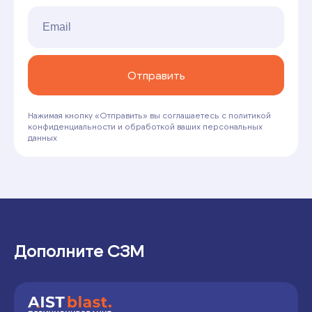
Отправить
Нажимая кнопку «Отправить» вы соглашаетесь с политикой
конфиденциальности и обработкой ваших персональных
данных
Дополните СЗМ