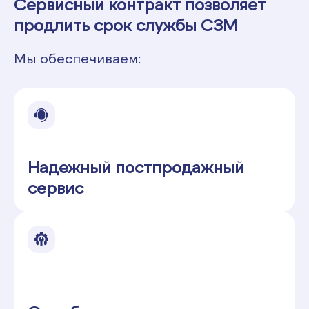
Сервисный контракт позволяет
продлить срок службы СЗМ
Мы обеспечиваем:
Надежный постпродажный
сервис