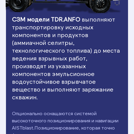
СЗМ модели TDR.ANFO
выполняют
транспортировку исходных
компонентов и продуктов
(аммиачной селитры,
технологического топлива) до места
ведения взрывных работ,
производят из указанных
компонентов эмульсионное
водоустойчивое взрывчатое
вещество и выполняют заряжание
скважин.
Опционально оснащаются системой
высокоточного позиционирования и навигации
AISTblast.Позиционирование, которая точно