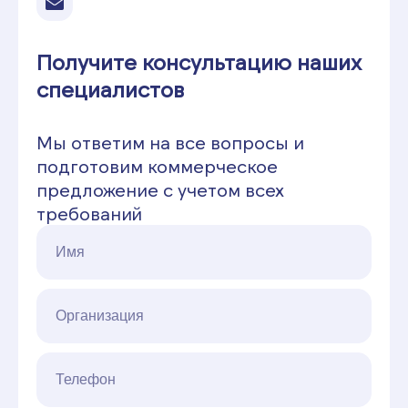
Получите консультацию наших
специалистов
Мы ответим на все вопросы и
подготовим коммерческое
предложение с учетом всех
требований