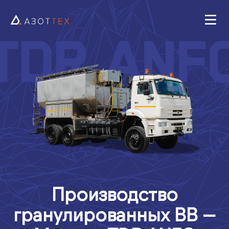
Производство
гранулированных ВВ —