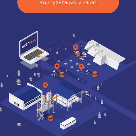
Консультация и заказ