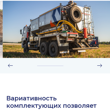
Вариативность
комплектующих позволяет