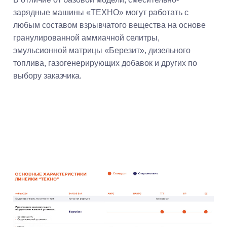
зарядные машины «ТЕХНО» могут работать с
любым составом взрывчатого вещества на основе
гранулированной аммиачной селитры,
эмульсионной матрицы «Березит», дизельного
топлива, газогенерирующих добавок и других по
выбору заказчика.