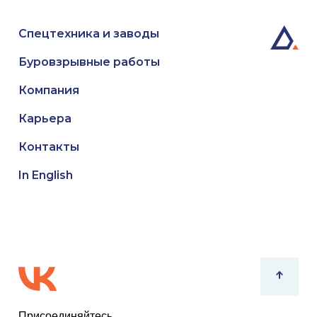
Спецтехника и заводы
Буровзрывные работы
Компания
Карьера
Контакты
In English
Присоединяйтесь