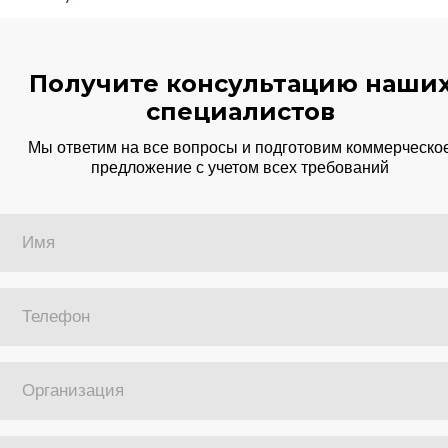
Получите консультацию наши
специалистов
Мы ответим на все вопросы и подготовим коммерческо
предложение с учетом всех требований