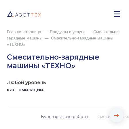
Главная страница
—
Продукты и услуги
—
Смесительно-
зарядные машины
—
Смесительно-зарядные машины
«ТЕХНО»
Смесительно-зарядные
машины «ТЕХНО»
Любой уровень
кастомизации.
Буровзрывные работы
Смесительно-