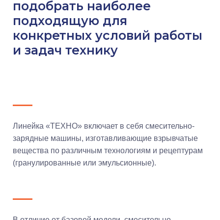
подобрать наиболее
подходящую для
конкретных условий работы
и задач технику
Линейка «ТЕХНО» включает в себя смесительно-
зарядные машины, изготавливающие взрывчатые
вещества по различным технологиям и рецептурам
(гранулированные или эмульсионные).
В отличие от базовой модели, смесительно-