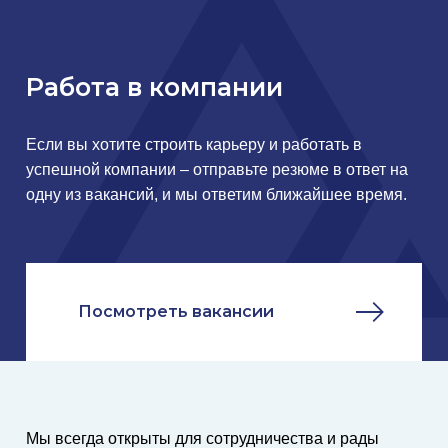
Работа в компании
Если вы хотите строить карьеру и работать в
успешной компании – отправьте резюме в ответ на
одну из вакансий, и мы ответим ближайшее время.
Посмотреть вакансии
Мы всегда открыты для сотрудничества и рады