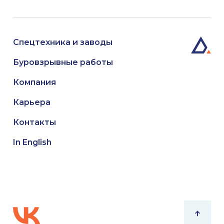
Спецтехника и заводы
Буровзрывные работы
Компания
Карьера
Контакты
In English