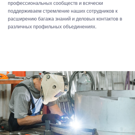
профессиональных сообществ и всячески
поддерживаем стремление наших сотрудников к
расширению багажа знаний и деловых контактов в
различных профильных объединениях.