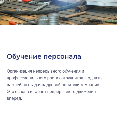
Обучение персонала
Организация непрерывного обучения и
профессионального роста сотрудников – одна из
важнейших задач кадровой политики компании.
Это основа и гарант непрерывного движения
вперед.