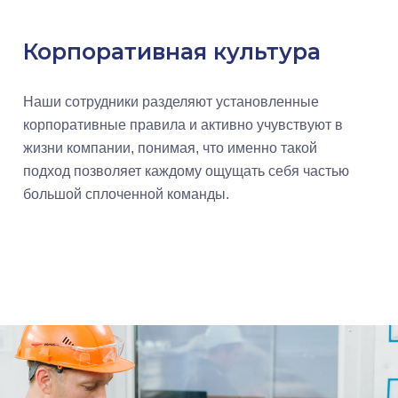
Корпоративная культура
Наши сотрудники разделяют установленные
корпоративные правила и активно учувствуют в
жизни компании, понимая, что именно такой
подход позволяет каждому ощущать себя частью
большой сплоченной команды.