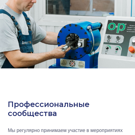
Профессиональные
сообщества
Мы регулярно принимаем участие в мероприятиях