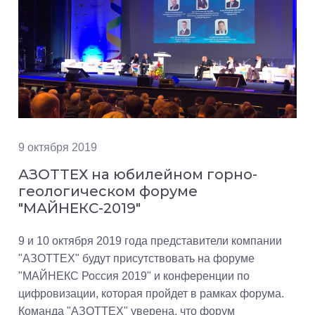
9 октября 2019
АЗОТТЕХ на юбилейном горно-
геологическом форуме
"МАЙНЕКС-2019"
9 и 10 октября 2019 года представители компании
"АЗОТТЕХ" будут присутствовать на форуме
"МАЙНЕКС Россия 2019" и конференции по
цифровизации, которая пройдет в рамках форума.
Команда "АЗОТТЕХ" уверена, что форум