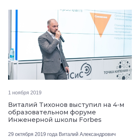
1 ноября 2019
Виталий Тихонов выступил на 4-м
образовательном форуме
Инженерной школы Forbes
29 октября 2019 года Виталий Александрович