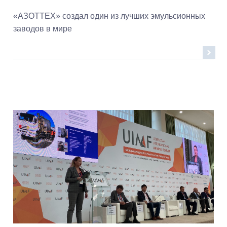
«АЗОТТЕХ» создал один из лучших эмульсионных
заводов в мире