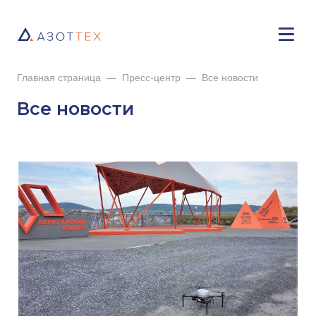
Главная страница
—
Пресс-центр
—
Все новости
Все новости