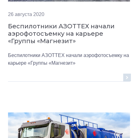
26 августа 2020
Беспилотники АЗОТТЕХ начали
аэрофотосъемку на карьере
«Группы «Магнезит»
Беспилотники АЗОТТЕХ начали аэрофотосъемку на
карьере «Группы «Магнезит»