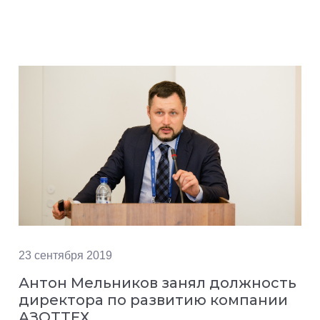
23 сентября 2019
Антон Мельников занял должность
директора по развитию компании
АЗОТТЕХ