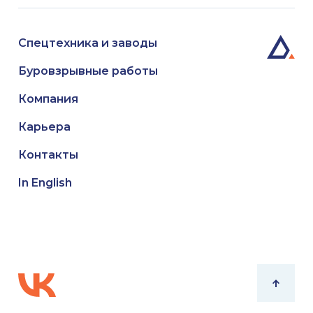
Спецтехника и заводы
Буровзрывные работы
Компания
Карьера
Контакты
In English