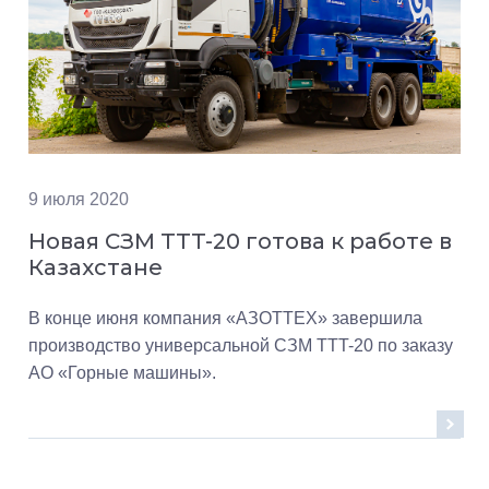
9 июля 2020
Новая СЗМ TTT-20 готова к работе в
Казахстане
В конце июня компания «АЗОТТЕХ» завершила
производство универсальной СЗМ ТTT-20 по заказу
АО «Горные машины».