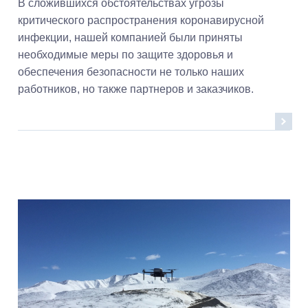
В сложившихся обстоятельствах угрозы
критического распространения коронавирусной
инфекции, нашей компанией были приняты
необходимые меры по защите здоровья и
обеспечения безопасности не только наших
работников, но также партнеров и заказчиков.