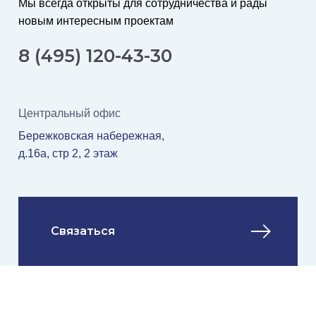
Мы всегда открыты для сотрудничества и рады
новым интересным проектам
8 (495) 120-43-30
Центральный офис
Бережковская набережная,
д.16а, стр 2, 2 этаж
Связаться