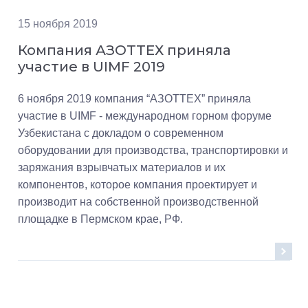
15 ноября 2019
Компания АЗОТТЕХ приняла
участие в UIMF 2019
6 ноября 2019 компания “АЗОТТЕХ” приняла
участие в UIMF - международном горном форуме
Узбекистана c докладом о современном
оборудовании для производства, транспортировки и
заряжания взрывчатых материалов и их
компонентов, которое компания проектирует и
производит на собственной производственной
площадке в Пермском крае, РФ.