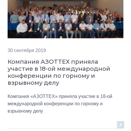
30 сентября 2019
Компания АЗОТТЕХ приняла
участие в 18-ой международной
конференции по горному и
взрывному делу
Компания «АЗОТТЕХ» приняла участие в 18-ой
международной конференции по горному и
взрывному делу