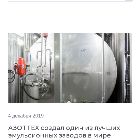
4 декабря 2019
АЗОТТЕХ создал один из лучших
эмульсионных заводов в мире