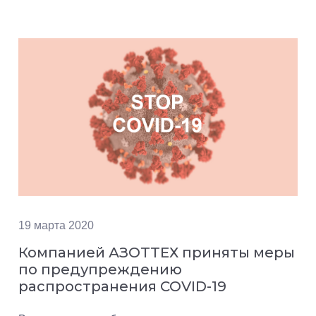
19 марта 2020
Компанией АЗОТТЕХ приняты меры
по предупреждению
распространения COVID-19