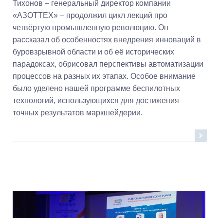
Тихонов – генеральный директор компании
«АЗОТТЕХ» – продолжил цикл лекций про
четвёртую промышленную революцию. Он
рассказал об особенностях внедрения инноваций в
буровзрывной области и об её исторических
парадоксах, обрисовал перспективы автоматизации
процессов на разных их этапах. Особое внимание
было уделено нашей программе беспилотных
технологий, использующихся для достижения
точных результатов маркшейдерии.