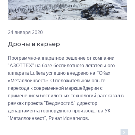
24 января 2020
Дроны в карьер
Программно-аппаратное решение от компании
"АЗОТТЕХ" на базе беспилотного летательного
аппарата Luftera успешно внедрено на ГОКах
«Металлоинвест». О положительном опыте
перехода к современной маркшейдерии с
применением беспилотных технологий рассказал в
рамках проекта "Ведомости&" директор
департамента горнорудного производства УК
"Металлоинвест", Ринат Исмагилов.