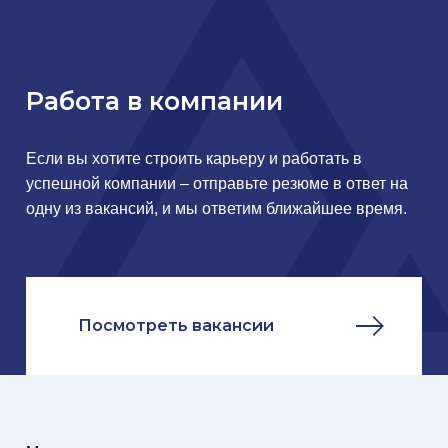
Работа в компании
Если вы хотите строить карьеру и работать в
успешной компании – отправьте резюме в ответ на
одну из вакансий, и мы ответим ближайшее время.
Посмотреть вакансии