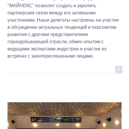
"МАЙНЕКС" позволит создать и укрепить
партнерские связи между его активными
участниками. Наши делегаты настроены на участие
в обсуждении актуальных тенденций и перспектив
развития с другими представителями
горнодобывающей отрасли, обмен опытом с
ведущими экспертами индустрии и участие во
встречах с заинтересованными лицами.